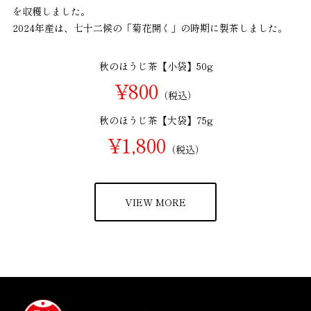
を収穫しました。
2024年産は、七十二候の「菊花開く」の時期に製茶しました。
秋のほうじ茶【小袋】50g
¥800
（税込）
秋のほうじ茶【大袋】75g
¥1,800
（税込）
VIEW MORE