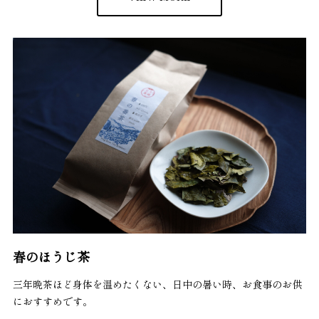
春のほうじ茶
三年晩茶ほど身体を温めたくない、日中の暑い時、お食事のお供
におすすめです。