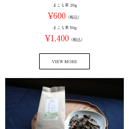
まこも茶 20g
¥600
（税込）
まこも茶 50g
¥1,400
（税込）
VIEW MORE