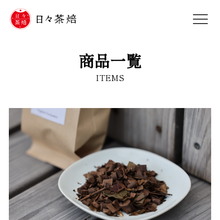
商品一覧
ITEMS