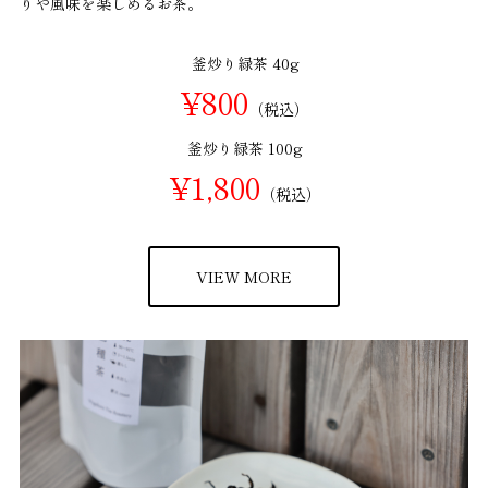
りや風味を楽しめるお茶。
釜炒り緑茶 40g
¥800
（税込）
釜炒り緑茶 100g
¥1,800
（税込）
VIEW MORE